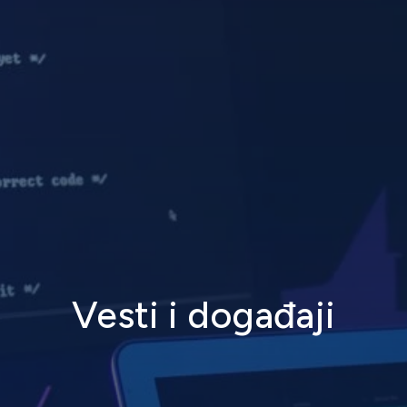
Vesti i događaji