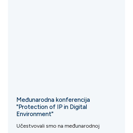
Međunarodna konferencija
"Protection of IP in Digital
Environment"
Učestvovali smo na međunarodnoj