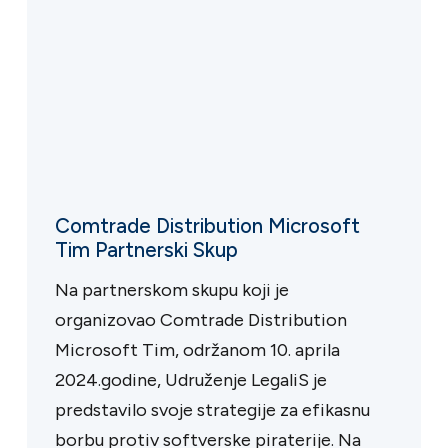
Comtrade Distribution Microsoft
Tim Partnerski Skup
Na partnerskom skupu koji je
organizovao Comtrade Distribution
Microsoft Tim, održanom 10. aprila
2024.godine, Udruženje LegaliS je
predstavilo svoje strategije za efikasnu
borbu protiv softverske piraterije. Na